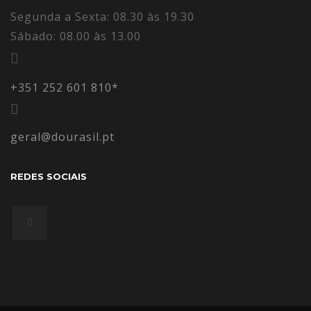
Segunda a Sexta: 08.30 às 19.30
Sábado: 08.00 às 13.00
+351 252 601 810*
geral@dourasil.pt
REDES SOCIAIS