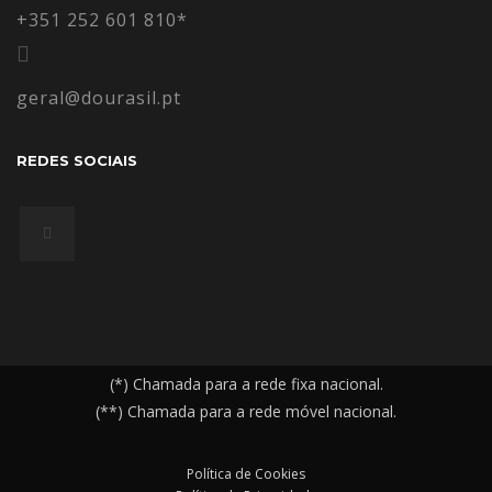
+351 252 601 810*
geral@dourasil.pt
REDES SOCIAIS
(*) Chamada para a rede fixa nacional.
(**) Chamada para a rede móvel nacional.
Política de Cookies