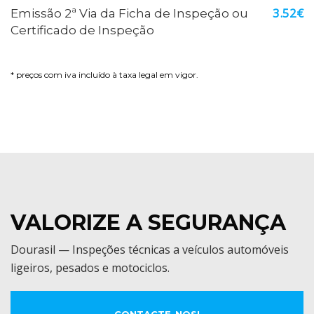
3.52€
Emissão 2ª Via da Ficha de Inspeção ou
Certificado de Inspeção
* preços com iva incluído à taxa legal em vigor.
VALORIZE A SEGURANÇA
Dourasil — Inspeções técnicas a veículos automóveis
ligeiros, pesados e motociclos.
CONTACTE-NOS!