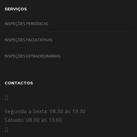
SERVIÇOS
INSPEÇÕES PERIÓDICAS
INSPEÇÕES FACULTATIVAS
INSPEÇÕES EXTRAORDINÁRIAS
CONTACTOS
Segunda a Sexta: 08.30 às 19.30
Sábado: 08.00 às 13.00