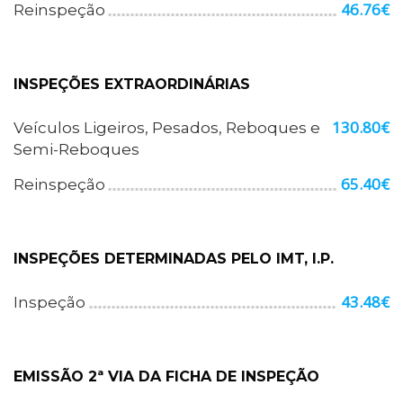
46.76€
Reinspeção
INSPEÇÕES EXTRAORDINÁRIAS
130.80€
Veículos Ligeiros, Pesados, Reboques e
Semi-Reboques
65.40€
Reinspeção
INSPEÇÕES DETERMINADAS PELO IMT, I.P.
43.48€
Inspeção
EMISSÃO 2ª VIA DA FICHA DE INSPEÇÃO